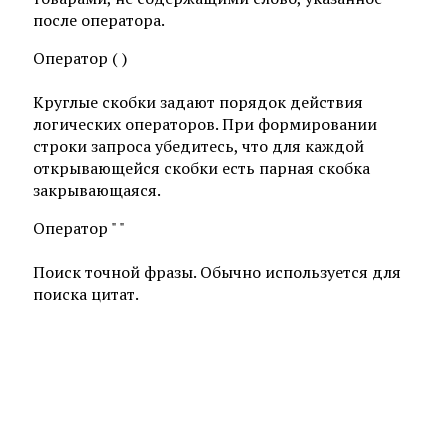
после оператора.
Оператор ( )
Круглые скобки задают порядок действия
логических операторов. При формировании
строки запроса убедитесь, что для каждой
открывающейся скобки есть парная скобка
закрывающаяся.
Оператор " "
Поиск точной фразы. Обычно используется для
поиска цитат.