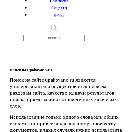
Подписка
Соцсети
E-Mail
Поиск на Upakovano.ru
Поиск на сайте upakovano.ru является
универсальным и осуществляется по всем
разделам сайта, качество выдачи результатов
поиска прямо зависит от введенных ключевых
слов.
Использование только одного слова или общих
слов может привести к излишнему количеству
документов, в таких случаях нужно использовать