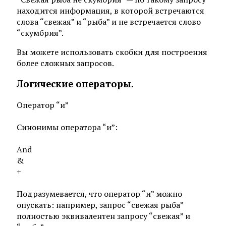
находится информация, в которой встречаются
слова “свежая” и “рыба” и не встречается слово
“скумбрия”.
Вы можете использовать скобки для построения
более сложных запросов.
Логические операторы.
Оператор “и”
Синонимы оператора “и”:
And
&
+
Подразумевается, что оператор “и” можно
опускать: например, запрос “свежая рыба”
полностью эквивалентен запросу “свежая” и