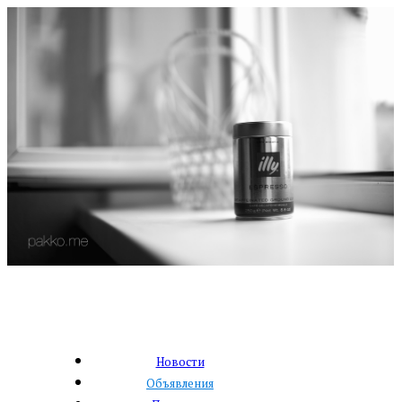
Новости
Объявления