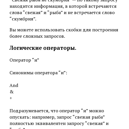
находится информация, в которой встречаются
слова “свежая” и “рыба” и не встречается слово
“скумбрия”.
Вы можете использовать скобки для построения
более сложных запросов.
Логические операторы.
Оператор “и”
Синонимы оператора “и”:
And
&
+
Подразумевается, что оператор “и” можно
опускать: например, запрос “свежая рыба”
полностью эквивалентен запросу “свежая” и