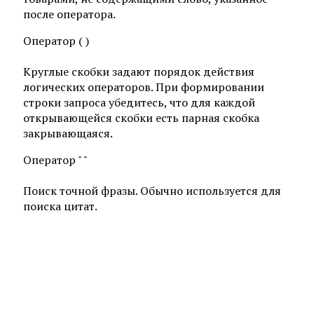
после оператора.
Оператор ( )
Круглые скобки задают порядок действия
логических операторов. При формировании
строки запроса убедитесь, что для каждой
открывающейся скобки есть парная скобка
закрывающаяся.
Оператор " "
Поиск точной фразы. Обычно используется для
поиска цитат.