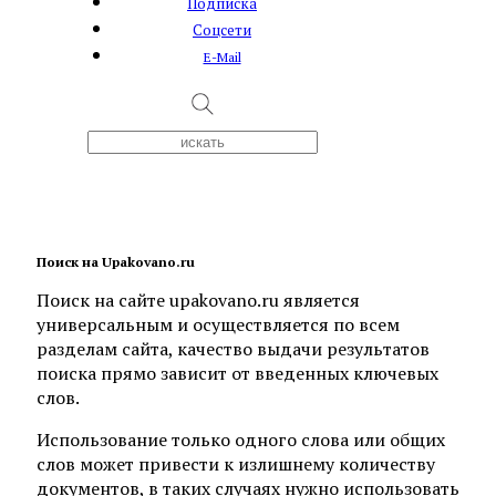
Подписка
Соцсети
E-Mail
Поиск на Upakovano.ru
Поиск на сайте upakovano.ru является
универсальным и осуществляется по всем
разделам сайта, качество выдачи результатов
поиска прямо зависит от введенных ключевых
слов.
Использование только одного слова или общих
слов может привести к излишнему количеству
документов, в таких случаях нужно использовать