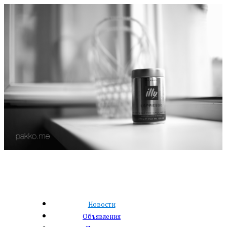
Новости
Объявления